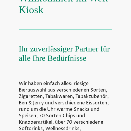
Kiosk
Ihr zuverlässiger Partner für
alle Ihre Bedürfnisse
Wir haben einfach alles: riesige
Bierauswahl aus verschiedenen Sorten,
Zigaretten, Tabakwaren, Tabakzubehör,
Ben & Jerry und verschiedene Eissorten,
rund um die Uhr warme Snacks und
Speisen, 30 Sorten Chips und
Knabberartikel, über 70 verschiedene
Softdrinks, Wellnessdrinks,