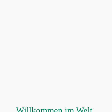
Willkommen im Welt