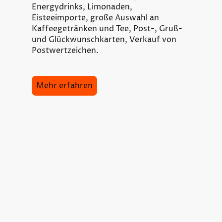
Energydrinks, Limonaden,
Eisteeimporte, große Auswahl an
Kaffeegetränken und Tee, Post-, Gruß-
und Glückwunschkarten, Verkauf von
Postwertzeichen.
Mehr erfahren