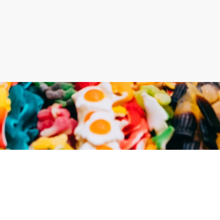
©Urheberrecht. Alle Rechte vorbehalten.