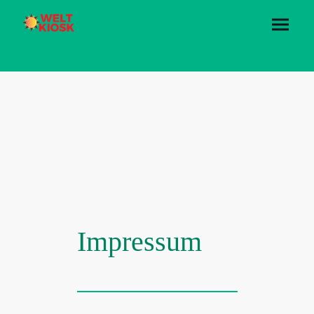
Impressum