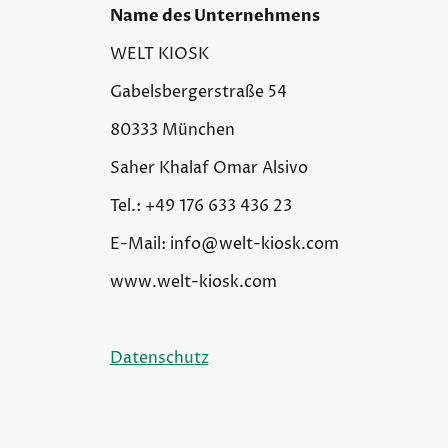
Name des Unternehmens
WELT KIOSK
Gabelsbergerstraße 54
80333 München
Saher Khalaf Omar Alsivo
Tel.: +49 176 633 436 23
E-Mail: info@welt-kiosk.com
www.welt-kiosk.com
Datenschutz