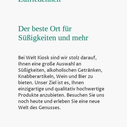
Der beste Ort für
Süßigkeiten und mehr
Bei Welt Kiosk sind wir stolz darauf,
Ihnen eine große Auswahl an
Süßigkeiten, alkoholischen Getränken,
Knabberartikeln, Wein und Bier zu
bieten. Unser Ziel ist es, Ihnen
einzigartige und qualitativ hochwertige
Produkte anzubieten. Besuchen Sie uns
noch heute und erleben Sie eine neue
Welt des Genusses.