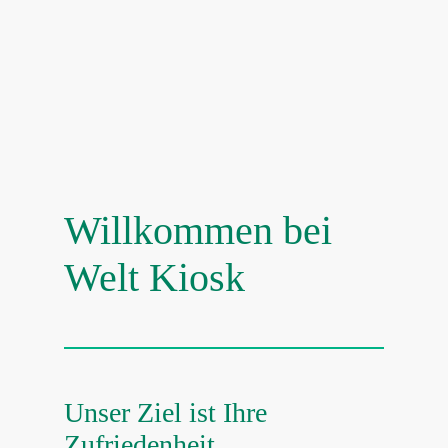
Willkommen bei
Welt Kiosk
Unser Ziel ist Ihre
Zufriedenheit